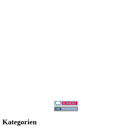
Kategorien