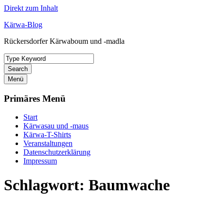
Direkt zum Inhalt
Kärwa-Blog
Rückersdorfer Kärwaboum und -madla
Search
Menü
Primäres Menü
Start
Kärwasau und -maus
Kärwa-T-Shirts
Veranstaltungen
Datenschutzerklärung
Impressum
Schlagwort:
Baumwache