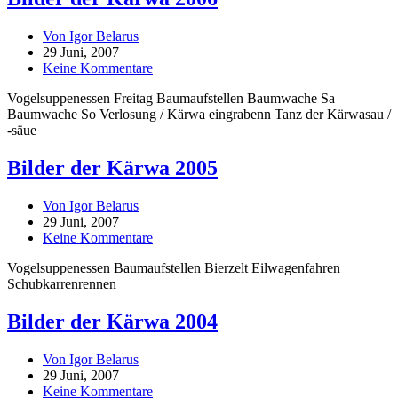
Von Igor Belarus
29 Juni, 2007
Keine Kommentare
Vogelsuppenessen Freitag Baumaufstellen Baumwache Sa
Baumwache So Verlosung / Kärwa eingrabenn Tanz der Kärwasau /
-säue
Bilder der Kärwa 2005
Von Igor Belarus
29 Juni, 2007
Keine Kommentare
Vogelsuppenessen Baumaufstellen Bierzelt Eilwagenfahren
Schubkarrenrennen
Bilder der Kärwa 2004
Von Igor Belarus
29 Juni, 2007
Keine Kommentare