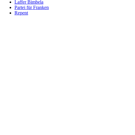
Laffer Bimbela
Partei für Franken
Repent