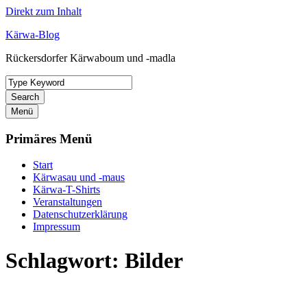
Direkt zum Inhalt
Kärwa-Blog
Rückersdorfer Kärwaboum und -madla
Search
Menü
Primäres Menü
Start
Kärwasau und -maus
Kärwa-T-Shirts
Veranstaltungen
Datenschutzerklärung
Impressum
Schlagwort:
Bilder