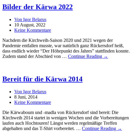
Bilder der Kärwa 2022
Von Igor Belarus
10 August, 2022
Keine Kommentare
Nachdem die Kirchweih-Saison 2020 und 2021 wegen der
Pandemie entfallen musste, war natürlich ganz Rückersdorf heiß,
dass endlich wieder “Der Höhepunkt des Jahres” stattfinden konnte.
Zudem stand der Abschied von …
Continue Reading →
Bereit für die Kärwa 2014
Von Igor Belarus
8 Juni, 2014
Keine Kommentare
Die Kärwaboum und -madla von Rückersdorf sind bereit: Die
Kirchweih 2014 startet in wenigen Wochen und die Vorbereitungen
laufen auch Hochtouren! Längst werden regelmäßige Treffen
abgehalten und das T-Shirt vorbereitet. …
Continue Reading →