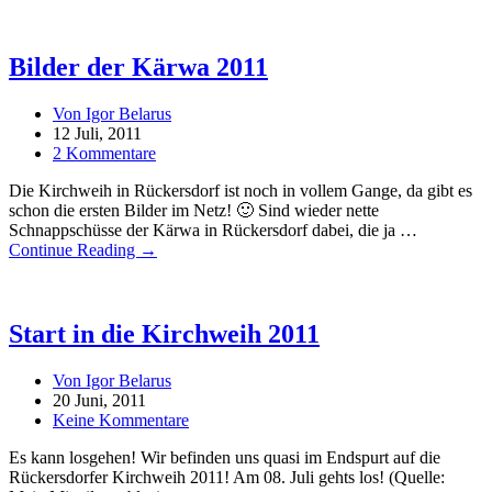
Bilder der Kärwa 2011
Von Igor Belarus
12 Juli, 2011
2 Kommentare
Die Kirchweih in Rückersdorf ist noch in vollem Gange, da gibt es
schon die ersten Bilder im Netz! 🙂 Sind wieder nette
Schnappschüsse der Kärwa in Rückersdorf dabei, die ja …
Continue Reading →
Start in die Kirchweih 2011
Von Igor Belarus
20 Juni, 2011
Keine Kommentare
Es kann losgehen! Wir befinden uns quasi im Endspurt auf die
Rückersdorfer Kirchweih 2011! Am 08. Juli gehts los! (Quelle: