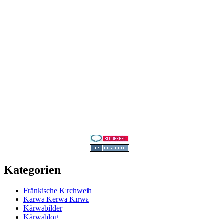
Kategorien
Fränkische Kirchweih
Kärwa Kerwa Kirwa
Kärwabilder
Kärwablog