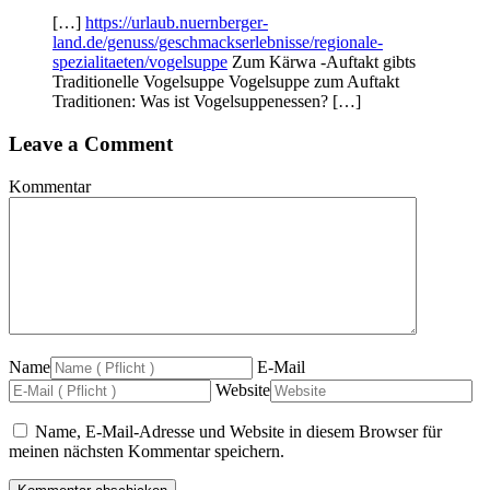
[…]
https://urlaub.nuernberger-
land.de/genuss/geschmackserlebnisse/regionale-
spezialitaeten/vogelsuppe
Zum Kärwa -Auftakt gibts
Traditionelle Vogelsuppe Vogelsuppe zum Auftakt
Traditionen: Was ist Vogelsuppenessen? […]
Leave a Comment
Kommentar
Name
E-Mail
Website
Name, E-Mail-Adresse und Website in diesem Browser für
meinen nächsten Kommentar speichern.