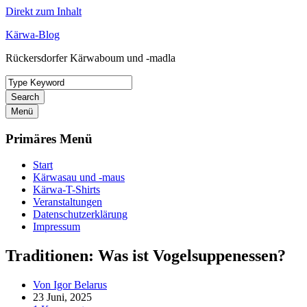
Direkt zum Inhalt
Kärwa-Blog
Rückersdorfer Kärwaboum und -madla
Search
Menü
Primäres Menü
Start
Kärwasau und -maus
Kärwa-T-Shirts
Veranstaltungen
Datenschutzerklärung
Impressum
Traditionen: Was ist Vogelsuppenessen?
Von Igor Belarus
23 Juni, 2025