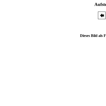
Aufst
Dieses Bild als 