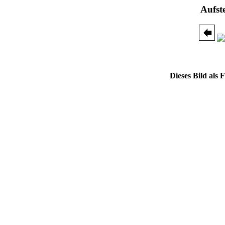
Aufst
Dieses Bild als 