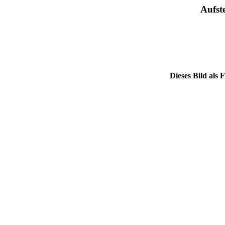
Aufst
Dieses Bild als 